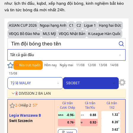
như: lịch thi đấu, kqbd, xếp hạng đội bóng, kinh nghiệm bắt kèo
và tin tức bóng đá mới nhất 24h.
ASIAN CUP 2026
Ngoại hạng Anh
C1
C2
Ligue 1
Hạng hai Đức
VĐQG Bồ Đào Nha
MLS Mỹ
VĐQG Nhật Bản
K-League Hàn Quốc
Tất cả giải đấu
Kèo trực tuyến
Hôm nay
Ngày mai
11/08
12/08
13/08
14/08
15/08
Tỷ lệ MALAY
SBOBET
DIVISION 2 BA LAN
Cả trận
Cả trận
Cả trận
H
2
-
0
Hiệp 2
57
'
Cược Chấp
Tài/Xỉu
1X2
Cượ
1.32
Legia Warszawa B
-0.96
0.88
0/0.5
2.5
Swit Szczecin
8.20
0.76
0.92
U
3.62