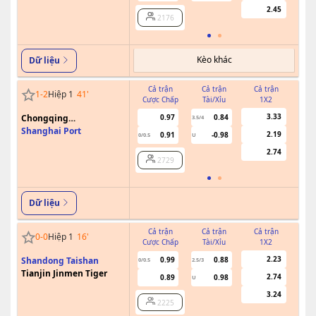
2.45
2176
Kèo khác
Dữ liệu
Cả trận
Cả trận
Cả trận
H
1
-
2
Hiệp 1
41
'
Cược Chấp
Tài/Xỉu
1X2
Cượ
3.33
Chongqing
0.97
0.84
3.5/4
Tonglianglong
Shanghai Port
2.19
0.91
-0.98
0/0.5
U
2.74
2729
Dữ liệu
Cả trận
Cả trận
Cả trận
H
0
-
0
Hiệp 1
16
'
Cược Chấp
Tài/Xỉu
1X2
Cượ
2.23
Shandong Taishan
0.99
0.88
0/0.5
2.5/3
Tianjin Jinmen Tiger
2.74
0.89
0.98
U
3.24
2225