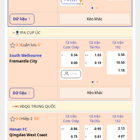
2995
Kèo khác
Dữ liệu
FFA CUP ÚC
Cả trận
Cả trận
Cả trận
H
3
-
3
Luân lưu
0
'
Cược Chấp
Tài/Xỉu
1X2
Cượ
5.50
South Melbourne
0.34
1.03
0
6.5
Fremantle City
10.50
0.00
0.19
U
1.18
2295
Kèo khác
Dữ liệu
VĐQG TRUNG QUỐC
Cả trận
Cả trận
Cả trận
H
0
-
0
Hiệp 2
56
'
Cược Chấp
Tài/Xỉu
1X2
Cượ
2.13
Henan FC
-0.86
-0.95
0.5
1.5
Qingdao West Coast
4.07
0.75
0.81
U