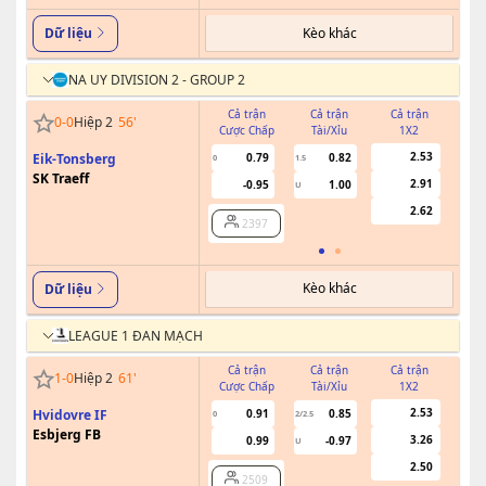
Kèo khác
Dữ liệu
NA UY DIVISION 2 - GROUP 2
Cả trận
Cả trận
Cả trận
H
0
-
0
Hiệp 2
56
'
Cược Chấp
Tài/Xỉu
1X2
Cượ
2.53
Eik-Tonsberg
0.79
0.82
0
1.5
SK Traeff
2.91
-0.95
1.00
U
2.62
2397
Kèo khác
Dữ liệu
LEAGUE 1 ĐAN MẠCH
Cả trận
Cả trận
Cả trận
H
1
-
0
Hiệp 2
61
'
Cược Chấp
Tài/Xỉu
1X2
Cượ
2.53
Hvidovre IF
0.91
0.85
0
2/2.5
Esbjerg FB
3.26
0.99
-0.97
U
2.50
2509