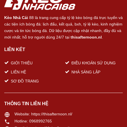
Kèo khác
Dữ liệu
Kèo Nhà Cái
88 là trang cung cấp tỷ lệ kèo bóng đá trực tuyến và
GIAO HỮU
các tiện ích bóng đá: lịch đấu, kết quả, bxh, tỷ lệ kèo, kinh nghiệm
cược và tin tức bóng đá. Dữ liệu được cập nhật nhanh, đầy đủ và
Cả trận
Cả trận
Cả trận
H
0
-
1
Hiệp 2
51
'
Cược Chấp
Tài/Xỉu
1X2
Cượ
mới nhất; hỗ trợ người dùng 24/7 tại
thisafternoon.nl
.
4.50
Manchester City
-0.96
0.85
0.5
2.5
Atletico Madrid
1.86
LIÊN KẾT
0.86
-0.97
U
2.93
2497
GIỚI THIỆU
ĐIỀU KHOẢN SỬ DỤNG
LIÊN HỆ
NHÀ SÁNG LẬP
Dữ liệu
SƠ ĐỒ TRANG
Cả trận
Cả trận
Cả trận
H
1
-
1
Hiệp 2
56
'
Cược Chấp
Tài/Xỉu
1X2
Cượ
2.22
Bangkok Glass
0.88
0.63
0/0.5
3/3.5
THÔNG TIN LIÊN HỆ
LeeMan
3.41
0.82
-0.93
U
2.45
Website:
https://thisafternoon.nl/
2691
Hotline: 0968992765