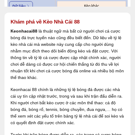
Kèo khác
Dữ liệu
Cả trận
Cả trận
Cả trận
H
06/08
23:00
Khám phá về Kèo Nhà Cái 88
Cược Chấp
Tài/Xỉu
1X2
Cượ
Paide Linnameeskond
11.00
0.86
-0.97
Keonhacai88
là thuật ngữ mà bất cứ người chơi cá cược
3
Rapid Wien
bóng đá trực tuyến nào cũng đều biết đến. Dữ liệu về tỷ lệ
1.16
0.98
0.79
2
U
0.5/1
kèo nhà cái mà website này cung cấp cho người dùng
5.90
2581
nhằm mục đích theo dõi biến động kèo và đặt cược. Với
thông tin về tỷ lệ cá cược được cập nhật chính xác, người
chơi dễ dàng có được cơ hội chiến thắng từ đó thu về lợi
Kèo khác
Dữ liệu
nhuận tốt khi chơi cá cược bóng đá online và nhiều bộ môn
thể thao khác.
Cả trận
Cả trận
Cả trận
H
06/08
23:00
Cược Chấp
Tài/Xỉu
1X2
Cượ
Keonhacai 88 chính là những tỷ lệ bóng đá được các nhà
FC Noah
2.73
0.77
0.79
2.5
0
Sion
cái uy tín cập nhật trước, trong và sau khi trận đấu diễn ra.
2.28
-0.93
-0.97
0/0.5
U
Khi người chơi bắt kèo cược ở các môn thể thao: cá độ
3.17
bóng đá, bóng rổ, tennis, bóng chuyền, đua ngựa,… họ có
2088
thể xem xét các yếu tố trên bảng tỷ lệ nhà cái để soi kèo và
có quyết định đặt cược chính xác.
Kèo khác
Dữ liệu
Trước khi trận bóng được diễn ra, các trang cá cược bóng