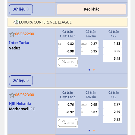
Kèo khác
Dữ liệu
EUROPA CONFERENCE LEAGUE
Cả trận
Cả trận
Cả trận
H
06/08
22:00
Cược Chấp
Tài/Xỉu
1X2
Cượ
Inter Turku
1.82
0.82
0.87
0.5
2.5/3
0/0.5
Vaduz
3.55
-0.98
0.95
U
3.45
2835
Dữ liệu
Cả trận
Cả trận
Cả trận
H
06/08
23:00
Cược Chấp
Tài/Xỉu
1X2
Cượ
HJK Helsinki
2.27
0.76
0.95
0
2.5/3
0
Motherwell FC
2.69
-0.92
0.87
U
3.23
2014