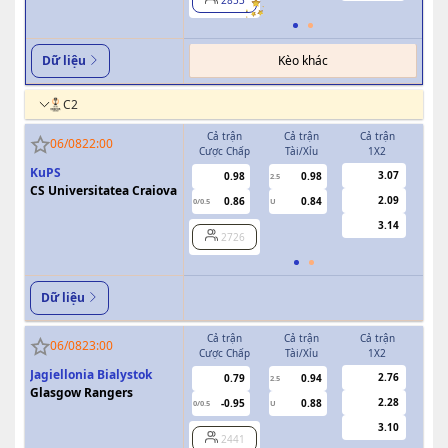
2853
Kèo khác
Dữ liệu
C2
Cả trận
Cả trận
Cả trận
H
06/08
22:00
Cược Chấp
Tài/Xỉu
1X2
Cượ
KuPS
3.07
0.98
0.98
2.5
CS Universitatea Craiova
2.09
0.86
0.84
0/0.5
U
0/0.5
3.14
2726
Dữ liệu
Cả trận
Cả trận
Cả trận
H
06/08
23:00
Cược Chấp
Tài/Xỉu
1X2
Cượ
Jagiellonia Bialystok
2.76
0.79
0.94
2.5
0
Glasgow Rangers
2.28
-0.95
0.88
0/0.5
U
3.10
2441