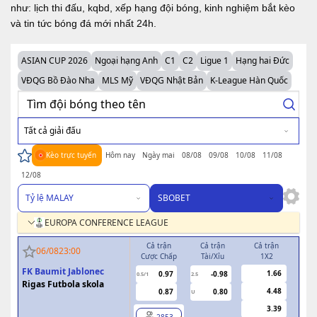
như: lịch thi đấu, kqbd, xếp hạng đội bóng, kinh nghiệm bắt kèo
và tin tức bóng đá mới nhất 24h.
ASIAN CUP 2026
Ngoại hạng Anh
C1
C2
Ligue 1
Hạng hai Đức
VĐQG Bồ Đào Nha
MLS Mỹ
VĐQG Nhật Bản
K-League Hàn Quốc
Tất cả giải đấu
Kèo trực tuyến
Hôm nay
Ngày mai
08/08
09/08
10/08
11/08
12/08
Tỷ lệ MALAY
SBOBET
EUROPA CONFERENCE LEAGUE
Cả trận
Cả trận
Cả trận
Hi
06/08
23:00
Cược Chấp
Tài/Xỉu
1X2
Cượ
FK Baumit Jablonec
1.66
0.97
-0.98
0.5/1
2.5
0/0.5
Rigas Futbola skola
4.48
0.87
0.80
U
3.39