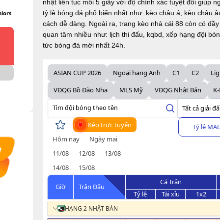
nhật liên tục mỗi 5 giây với độ chính xác tuyệt đối giúp n
16:00
tỷ lệ bóng đá phổ biến nhất như: kèo châu á, kèo châu âu
iors
Tokyo Verdy
Kaw
?
%
?
%
cách dễ dàng. Ngoài ra, trang kèo nhà cái 88 còn có đầ
quan tâm nhiều như: lịch thi đấu, kqbd, xếp hạng đội bón
tức bóng đá mới nhất 24h.
ASIAN CUP 2026
Ngoại hạng Anh
C1
C2
Lig
Home
Draw
VĐQG Bồ Đào Nha
MLS Mỹ
VĐQG Nhật Bản
K-
Tất cả giải đ
Kèo trực tuyến
Tỷ lệ MA
Hôm nay
Ngày mai
11/08
12/08
13/08
14/08
15/08
Cả Trận
Giờ
Trận Đấu
Tỷ lệ
Tài xỉu
1x2
HẠNG 2 NHẬT BẢN