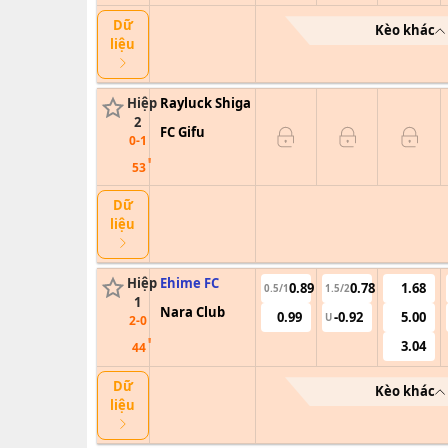
Dữ
Kèo khác
liệu
Hiệp
Rayluck Shiga
2
FC Gifu
0-1
'
53
Dữ
liệu
Hiệp
Ehime FC
0.89
0.78
1.68
0.5/1
1.5/2
1
Nara Club
0.99
-0.92
5.00
U
2-0
'
3.04
44
Dữ
Kèo khác
liệu