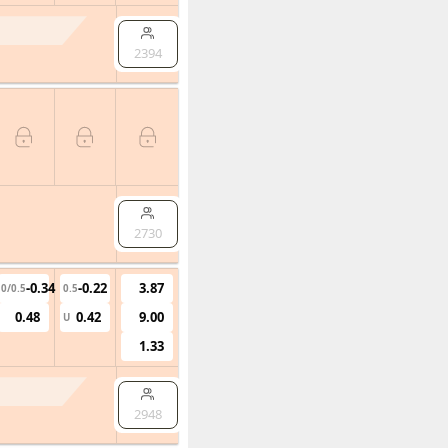
2394
2730
-0.34
-0.22
3.87
0/0.5
0.5
0.48
0.42
9.00
U
1.33
2948