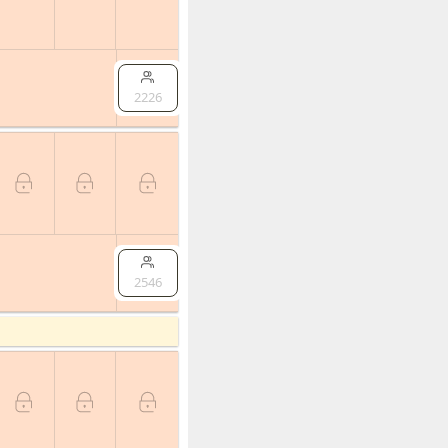
2226
2546