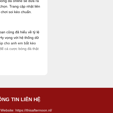
bóng đá online sẽ đưa ra
chọn. Trang cập nhật liên
 chơi soi kèo chuẩn.
bạn cũng đã hiểu về tỷ lệ
2584
 Hy vọng với hệ thống dữ
giúp cho anh em bắt kèo
để cá cược bóng đá thật
2250
ÔNG TIN LIÊN HỆ
Website:
https://thisafternoon.nl/
0.82
-0.08
5.30
0
0.5