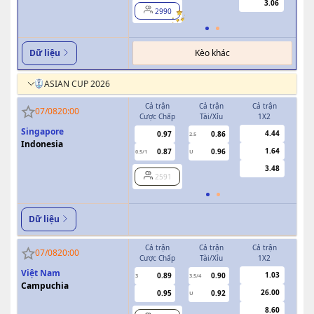
3.06
2990
Kèo khác
Dữ liệu
ASIAN CUP 2026
Cả trận
Cả trận
Cả trận
H
07/08
20:00
Cược Chấp
Tài/Xỉu
1X2
Cượ
Singapore
4.44
0.97
0.86
2.5
Indonesia
1.64
0.87
0.96
0.5/1
U
0/0.5
3.48
2591
Dữ liệu
Cả trận
Cả trận
Cả trận
H
07/08
20:00
Cược Chấp
Tài/Xỉu
1X2
Cượ
Việt Nam
1.03
0.89
0.90
3
3.5/4
1/1.5
Campuchia
26.00
0.95
0.92
U
8.60