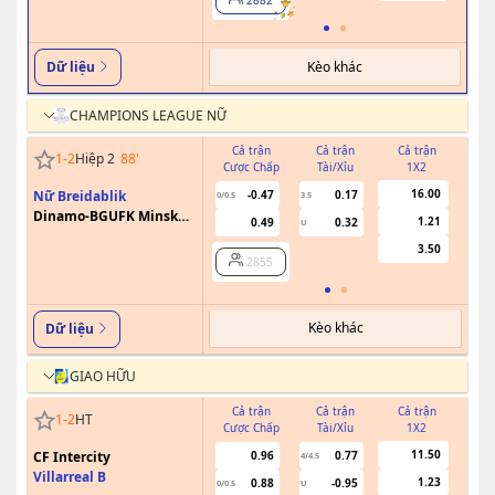
2882
Kèo khác
Dữ liệu
CHAMPIONS LEAGUE NỮ
Cả trận
Cả trận
Cả trận
H
1
-
2
Hiệp 2
88
'
Cược Chấp
Tài/Xỉu
1X2
Cượ
16.00
Nữ Breidablik
-0.47
0.17
0/0.5
3.5
Dinamo-BGUFK Minsk
1.21
0.49
0.32
U
(W)
3.50
2855
Kèo khác
Dữ liệu
GIAO HỮU
Cả trận
Cả trận
Cả trận
H
1
-
2
HT
Cược Chấp
Tài/Xỉu
1X2
Cượ
11.50
CF Intercity
0.96
0.77
4/4.5
Villarreal B
1.23
0.88
-0.95
0/0.5
U