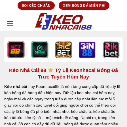
Bỏ
SOI KÈO CHUẨN
XEM BÓNG ĐÁ MIỄN PHÍ
qua
nội
dung
Kèo Nhà Cái 88
Tỷ Lệ Keonhacai Bóng Đá
Trực Tuyến Hôm Nay
Kèo nhà cái
hay Keonhacai88 là nền tảng cung cấp dữ liệu tỷ lệ
kèo bóng đá hàng đầu hiện nay. Dữ liệu keo nha cai hôm nay,
ngày mai và các ngày trong tuần được cập nhật liên tục mỗi 5
giây với độ chính xác tuyệt đối giúp người chơi có thể theo dõi
các tỷ lệ bóng đá phổ biến nhất như: kèo châu á, kèo châu âu,
kèo tài xỉu, kèo tỷ số… một cách dễ dàng. Ngoài ra, trang kèo
nhà cái 88 còn có đầy đủ dữ liệu bóng đá được quan tâm nhiều