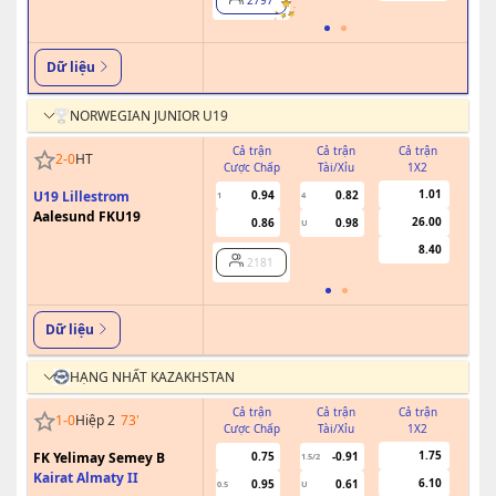
2797
Dữ liệu
NORWEGIAN JUNIOR U19
Cả trận
Cả trận
Cả trận
H
2
-
0
HT
Cược Chấp
Tài/Xỉu
1X2
Cượ
1.01
U19 Lillestrom
0.94
0.82
1
4
Aalesund FKU19
26.00
0.86
0.98
U
8.40
2181
Dữ liệu
HẠNG NHẤT KAZAKHSTAN
Cả trận
Cả trận
Cả trận
H
1
-
0
Hiệp 2
73
'
Cược Chấp
Tài/Xỉu
1X2
Cượ
1.75
FK Yelimay Semey B
0.75
-0.91
1.5/2
Kairat Almaty II
6.10
0.95
0.61
0.5
U