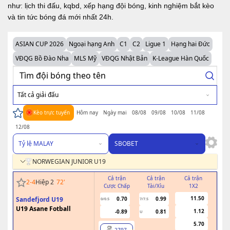
như: lịch thi đấu, kqbd, xếp hạng đội bóng, kinh nghiệm bắt kèo
và tin tức bóng đá mới nhất 24h.
ASIAN CUP 2026
Ngoại hạng Anh
C1
C2
Ligue 1
Hạng hai Đức
VĐQG Bồ Đào Nha
MLS Mỹ
VĐQG Nhật Bản
K-League Hàn Quốc
Tất cả giải đấu
Kèo trực tuyến
Hôm nay
Ngày mai
08/08
09/08
10/08
11/08
12/08
Tỷ lệ MALAY
SBOBET
NORWEGIAN JUNIOR U19
Cả trận
Cả trận
Cả trận
H
2
-
4
Hiệp 2
72
'
Cược Chấp
Tài/Xỉu
1X2
Cượ
11.50
Sandefjord U19
0.70
0.99
0/0.5
7/7.5
U19 Asane Fotball
1.12
-0.89
0.81
U
5.70