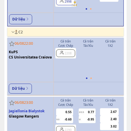
2998
Dữ liệu
C2
Cả trận
Cả trận
Cả trận
H
06/08
22:00
Cược Chấp
Tài/Xỉu
1X2
Cượ
KuPS
2208
CS Universitatea Craiova
0/0.5
Dữ liệu
Cả trận
Cả trận
Cả trận
H
06/08
23:00
Cược Chấp
Tài/Xỉu
1X2
Cượ
Jagiellonia Bialystok
2.67
0.55
0.77
2/2.5
Glasgow Rangers
2.40
-0.60
-0.95
0.5
U
3.02
2290