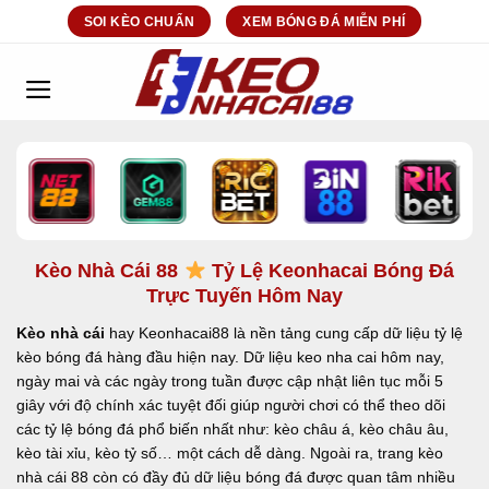
Bỏ
SOI KÈO CHUẨN
XEM BÓNG ĐÁ MIỄN PHÍ
qua
nội
dung
Kèo Nhà Cái 88
Tỷ Lệ Keonhacai Bóng Đá
Trực Tuyến Hôm Nay
Kèo nhà cái
hay Keonhacai88 là nền tảng cung cấp dữ liệu tỷ lệ
kèo bóng đá hàng đầu hiện nay. Dữ liệu keo nha cai hôm nay,
ngày mai và các ngày trong tuần được cập nhật liên tục mỗi 5
giây với độ chính xác tuyệt đối giúp người chơi có thể theo dõi
các tỷ lệ bóng đá phổ biến nhất như: kèo châu á, kèo châu âu,
kèo tài xỉu, kèo tỷ số… một cách dễ dàng. Ngoài ra, trang kèo
nhà cái 88 còn có đầy đủ dữ liệu bóng đá được quan tâm nhiều