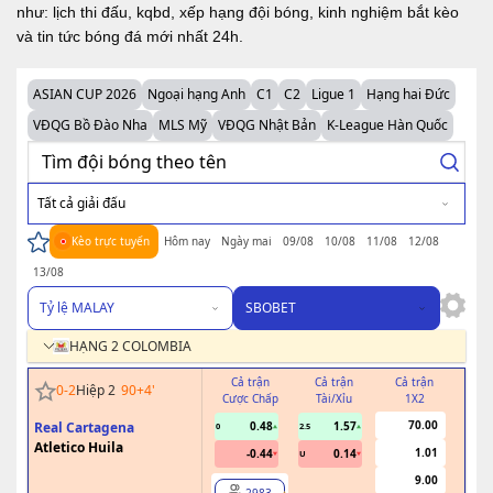
như: lịch thi đấu, kqbd, xếp hạng đội bóng, kinh nghiệm bắt kèo
và tin tức bóng đá mới nhất 24h.
ASIAN CUP 2026
Ngoại hạng Anh
C1
C2
Ligue 1
Hạng hai Đức
VĐQG Bồ Đào Nha
MLS Mỹ
VĐQG Nhật Bản
K-League Hàn Quốc
Tất cả giải đấu
Kèo trực tuyến
Hôm nay
Ngày mai
09/08
10/08
11/08
12/08
13/08
Tỷ lệ MALAY
SBOBET
HẠNG 2 COLOMBIA
Cả trận
Cả trận
Cả trận
H
0
-
2
Hiệp 2
90+4
'
Cược Chấp
Tài/Xỉu
1X2
Cượ
70.00
Real Cartagena
0.48
1.57
0
2.5
Atletico Huila
1.01
-0.44
0.14
U
9.00