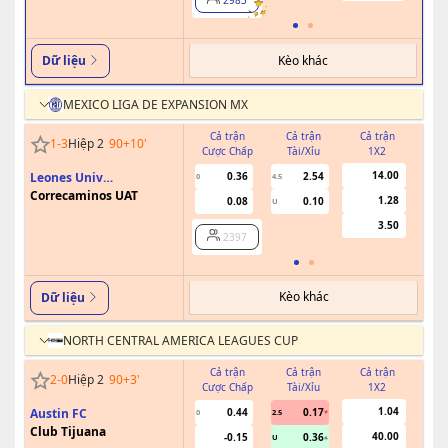
2983
Kèo khác
Dữ liệu
MEXICO LIGA DE EXPANSION MX
Cả trận
Cả trận
Cả trận
H
1
-
3
Hiệp 2
90+10
'
Cược Chấp
Tài/Xỉu
1X2
Cượ
14.00
Leones Univ
0.36
2.54
0
4.5
Guadalajara
Correcaminos UAT
1.28
0.08
0.10
U
3.50
2397
Kèo khác
Dữ liệu
NORTH CENTRAL AMERICA LEAGUES CUP
Cả trận
Cả trận
Cả trận
H
2
-
0
Hiệp 2
90+3
'
Cược Chấp
Tài/Xỉu
1X2
Cượ
1.04
Austin FC
0.44
0.17
0
2.5
Club Tijuana
40.00
-0.15
0.36
U