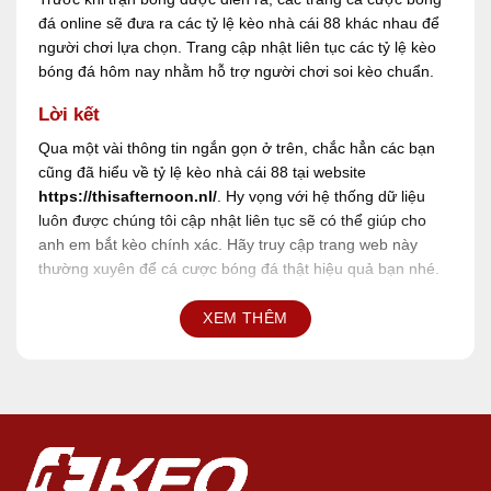
Cả trận
Cả trận
Cả trận
H
đá online sẽ đưa ra các tỷ lệ kèo nhà cái 88 khác nhau để
1
-
2
Hiệp 2
79
'
Cược Chấp
Tài/Xỉu
1X2
Cượ
người chơi lựa chọn. Trang cập nhật liên tục các tỷ lệ kèo
2.40
PPJ Akatemia
-0.88
0.87
0/0.5
3.5
bóng đá hôm nay nhằm hỗ trợ người chơi soi kèo chuẩn.
HPS
3.21
0.73
0.95
U
Lời kết
2.54
2067
Qua một vài thông tin ngắn gọn ở trên, chắc hẳn các bạn
cũng đã hiểu về tỷ lệ kèo nhà cái 88 tại website
Kèo khác
Dữ liệu
https://thisafternoon.nl/
. Hy vọng với hệ thống dữ liệu
luôn được chúng tôi cập nhật liên tục sẽ có thể giúp cho
DIVISION 1 BA LAN
anh em bắt kèo chính xác. Hãy truy cập trang web này
thường xuyên để cá cược bóng đá thật hiệu quả bạn nhé.
Cả trận
Cả trận
Cả trận
H
2
-
1
Hiệp 2
75
'
Cược Chấp
Tài/Xỉu
1X2
Cượ
XEM THÊM
4.66
Polonia Bytom
-0.92
1.00
0.5
2/2.5
Pogon Siedlce
1.82
0.82
0.88
U
2.97
2943
Kèo khác
Dữ liệu