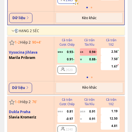
2983
Kèo khác
Dữ liệu
HẠNG 2 SÉC
Cả trận
Cả trận
Cả trận
H
1
-
2
Hiệp 2
90+4
'
Cược Chấp
Tài/Xỉu
1X2
Cượ
2.56
Vysocina Jihlava
0.93
0.94
0/0.5
2.5
Marila Pribram
7.50
0.91
0.88
U
1.67
2020
Kèo khác
Dữ liệu
Cả trận
Cả trận
Cả trận
H
1
-
0
Hiệp 2
76
'
Cược Chấp
Tài/Xỉu
1X2
Cượ
1.19
Dukla Praha
0.81
0.91
0/0.5
2/2.5
Slavia Kromeriz
12.50
-0.97
0.91
U
4.81
2240