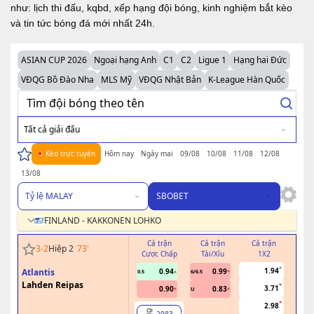
như: lịch thi đấu, kqbd, xếp hạng đội bóng, kinh nghiệm bắt kèo
và tin tức bóng đá mới nhất 24h.
ASIAN CUP 2026
Ngoại hạng Anh
C1
C2
Ligue 1
Hạng hai Đức
VĐQG Bồ Đào Nha
MLS Mỹ
VĐQG Nhật Bản
K-League Hàn Quốc
Tất cả giải đấu
Kèo trực tuyến
Hôm nay
Ngày mai
09/08
10/08
11/08
12/08
13/08
Tỷ lệ MALAY
SBOBET
FINLAND - KAKKONEN LOHKO
Cả trận
Cả trận
Cả trận
H
3
-
2
Hiệp 2
73
'
Cược Chấp
Tài/Xỉu
1X2
Cượ
1.94
Atlantis
0.94
0.99
0.5
6/6.5
Lahden Reipas
3.71
0.90
0.83
U
2.98