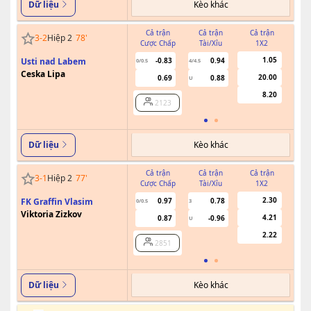
Kèo khác
Dữ liệu
Cả trận
Cả trận
Cả trận
H
3
-
2
Hiệp 2
78
'
Cược Chấp
Tài/Xỉu
1X2
Cượ
1.05
Usti nad Labem
-0.83
0.94
0/0.5
4/4.5
Ceska Lipa
20.00
0.69
0.88
U
8.20
2123
Kèo khác
Dữ liệu
Cả trận
Cả trận
Cả trận
H
3
-
1
Hiệp 2
77
'
Cược Chấp
Tài/Xỉu
1X2
Cượ
2.30
FK Graffin Vlasim
0.97
0.78
0/0.5
3
Viktoria Zizkov
4.21
0.87
-0.96
U
2.22
2851
Kèo khác
Dữ liệu