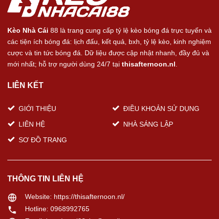
Cả trận
Cả trận
Cả trận
H
07/08
17:30
Cược Chấp
Tài/Xỉu
1X2
Cượ
West Torrens Birkalla
1.53
0.90
-0.98
1
3.5
0/0.5
West Adelaide SC
Kèo Nhà Cái
88 là trang cung cấp tỷ lệ kèo bóng đá trực tuyến và
4.42
0.90
0.80
U
các tiện ích bóng đá: lịch đấu, kết quả, bxh, tỷ lệ kèo, kinh nghiệm
4.13
2773
cược và tin tức bóng đá. Dữ liệu được cập nhật nhanh, đầy đủ và
mới nhất; hỗ trợ người dùng 24/7 tại
thisafternoon.nl
.
Dữ liệu
LIÊN KẾT
K LEAGUE 2 HÀN QUỐC
GIỚI THIỆU
ĐIỀU KHOẢN SỬ DỤNG
Cả trận
Cả trận
Cả trận
H
07/08
18:00
LIÊN HỆ
NHÀ SÁNG LẬP
Cược Chấp
Tài/Xỉu
1X2
Cượ
Chungnam Asan
1.59
0.78
0.86
0.5/1
2.5
0/0.5
SƠ ĐỒ TRANG
Ansan Greeners FC
4.87
-0.87
-0.98
U
3.71
2752
THÔNG TIN LIÊN HỆ
Website:
https://thisafternoon.nl/
Kèo khác
Dữ liệu
Hotline: 0968992765
Cả trận
Cả trận
Cả trận
H