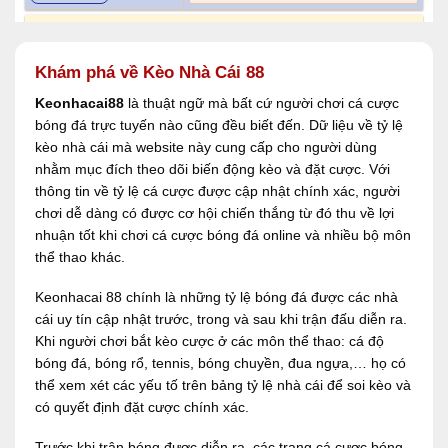
NPL QUEENSLAND ÚC
Cả trận
Cả trận
Cả trận
H
07/08
15:30
Khám phá về Kèo Nhà Cái 88
Cược Chấp
Tài/Xỉu
1X2
Cượ
Queensland Lions FC
1.21
-0.98
0.90
Keonhacai88
là thuật ngữ mà bất cứ người chơi cá cược
2
3.5
0.5/1
Brisbane Roar FC Am
bóng đá trực tuyến nào cũng đều biết đến. Dữ liệu về tỷ lệ
8.00
0.82
0.92
U
kèo nhà cái mà website này cung cấp cho người dùng
5.70
2499
nhằm mục đích theo dõi biến động kèo và đặt cược. Với
thông tin về tỷ lệ cá cược được cập nhật chính xác, người
chơi dễ dàng có được cơ hội chiến thắng từ đó thu về lợi
Kèo khác
Dữ liệu
nhuận tốt khi chơi cá cược bóng đá online và nhiều bộ môn
thể thao khác.
NPL SOUTH AUSTRALIAN ÚC
Keonhacai 88 chính là những tỷ lệ bóng đá được các nhà
Cả trận
Cả trận
Cả trận
H
07/08
15:45
Cược Chấp
Tài/Xỉu
1X2
Cượ
cái uy tín cập nhật trước, trong và sau khi trận đấu diễn ra.
Adelaide Comets FC
6.40
0.92
0.97
3/3.5
Khi người chơi bắt kèo cược ở các môn thể thao: cá độ
North Eastern
1.31
0.92
0.85
bóng đá, bóng rổ, tennis, bóng chuyền, đua ngựa,… họ có
1.5
U
0.5/1
Metrostars
thể xem xét các yếu tố trên bảng tỷ lệ nhà cái để soi kèo và
4.89
2034
có quyết định đặt cược chính xác.
Trước khi trận bóng được diễn ra, các trang cá cược bóng