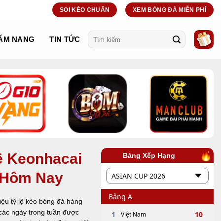
SOI KÈO CHUẨN
XEM BÓNG ĐÁ MIỄN PHÍ
ẨM NANG
TIN TỨC
ệ Keonhacai
Bảng Xếp Hạng
 Hôm Nay
ASIAN CUP 2026
Bảng
A
Dự đoán ai sẽ thắng?
iệu tỷ lệ kèo bóng đá hàng
 các ngày trong tuần được
1
10
Việt Nam