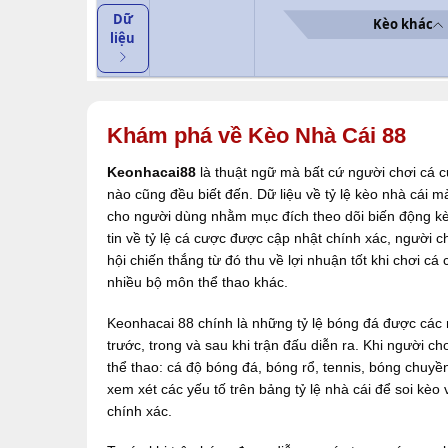
Dữ
Kèo khác
liệu
NA UY DIVISION 2 - GROUP 2
09/08
Eik-Tonsberg
Khám phá về Kèo Nhà Cái 88
0.86
0.89
3.02
3
18:00
SK Traeff
0.94
0.91
1.94
0.5
U
Keonhacai88
là thuật ngữ mà bất cứ người chơi cá 
3.28
nào cũng đều biết đến. Dữ liệu về tỷ lệ kèo nhà cái 
cho người dùng nhằm mục đích theo dõi biến động kè
Dữ
Kèo khác
tin về tỷ lệ cá cược được cập nhật chính xác, người 
liệu
hội chiến thắng từ đó thu về lợi nhuận tốt khi chơi cá
nhiều bộ môn thể thao khác.
LEAGUE 1 ĐAN MẠCH
Keonhacai 88 chính là những tỷ lệ bóng đá được các n
09/08
Hvidovre IF
trước, trong và sau khi trận đấu diễn ra. Khi người c
0.78
0.89
2.31
0
2.5/3
18:00
thể thao: cá độ bóng đá, bóng rổ, tennis, bóng chuy
Esbjerg FB
-0.87
0.99
2.69
U
xem xét các yếu tố trên bảng tỷ lệ nhà cái để soi kèo
3.35
chính xác.
Dữ