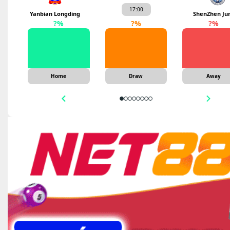
17:00
Yanbian Longding
ShenZhen Jun
?
%
?
%
?
%
Home
Draw
Away