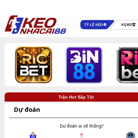
Bỏ
qua
nội
TỶ LỆ KÈO
KQBD
dung
Trận Hot Sắp Tới
Dự đoán
Dự đoán ai sẽ thắng?