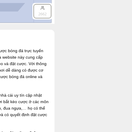
2662
0.74
1.00
3.40
1/1.5
-0.94
0.80
2.39
0/0.5
U
cược bóng đá trực tuyến
2.28
mà website này cung cấp
o và đặt cược. Với thông
chơi dễ dàng có được cơ
2222
 cược bóng đá online và
hà cái uy tín cập nhật
hơi bắt kèo cược ở các môn
0.82
-0.84
2.80
0
1/1.5
ền, đua ngựa,… họ có thể
-0.94
0.74
3.13
U
 và có quyết định đặt cược
2.00