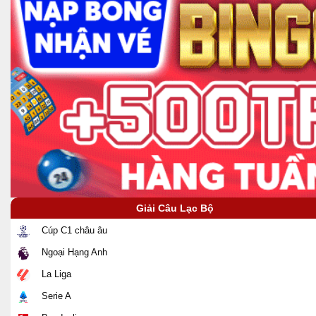
Giải Câu Lạc Bộ
Cúp C1 châu âu
Ngoại Hạng Anh
La Liga
Serie A