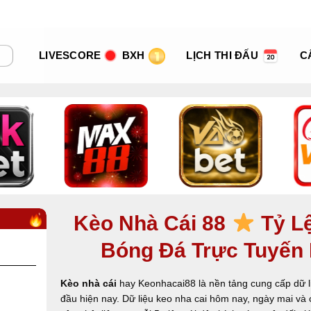
BXH
LỊCH THI ĐẤU
LIVESCORE
C
Kèo Nhà Cái 88
Tỷ L
Bóng Đá Trực Tuyến
Dự đoán ai sẽ thắng?
Kèo nhà cái
hay Keonhacai88 là nền tảng cung cấp dữ l
đầu hiện nay. Dữ liệu keo nha cai hôm nay, ngày mai và