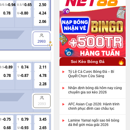
-0.94
0.65
2.50
0/0.5
0.5/1
0.78
-0.80
4.24
U
2.06
2993
Soi Kèo Bóng Đá
-0.89
0.74
2.11
0.5
1
Tỷ Lệ Cá Cược Bóng Đá – Bí
0.78
-0.87
4.78
U
Quyết Chọn Cửa Sáng
2.28
Nhận định bóng đá hôm nay cùng
chuyên gia soi kèo 2026
2093
AFC Asian Cup 2026: Hành trình
chinh phục đỉnh cao châu lục
-0.75
0.79
3.45
0
1
Lamine Yamal ngôi sao trẻ bóng
đá thế giới mùa giải 2026
0.68
-0.93
2.65
U