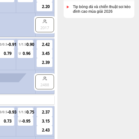
2.20
Tip bóng đá và chiến thuật soi kèo
đỉnh cao mùa giải 2026
2017
-0.91
0.90
2.42
0/0.5
1/1.5
0.79
0.96
3.45
U
2.39
2488
-0.93
0.75
2.37
0/0.5
1/1.5
0.73
-0.95
3.15
U
2.43