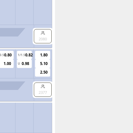
2080
0.80
0.82
1.80
0.5
1/1.5
1.00
0.98
5.10
U
2.50
2377