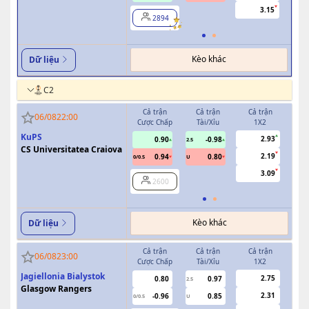
3.15
2894
Kèo khác
Dữ liệu
C2
Cả trận
Cả trận
Cả trận
H
06/08
22:00
Cược Chấp
Tài/Xỉu
1X2
Cượ
KuPS
2.93
0.90
-0.98
2.5
CS Universitatea Craiova
2.19
0.94
0.80
0/0.5
U
0/0.5
3.09
2600
Kèo khác
Dữ liệu
Cả trận
Cả trận
Cả trận
H
06/08
23:00
Cược Chấp
Tài/Xỉu
1X2
Cượ
Jagiellonia Bialystok
2.75
0.80
0.97
2.5
0
Glasgow Rangers
2.31
-0.96
0.85
0/0.5
U