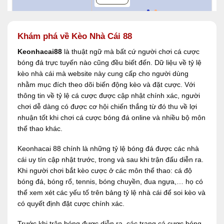
Dữ liệu
Khám phá về Kèo Nhà Cái 88
UZBEKISTAN SUPER LEAGUE
Keonhacai88
là thuật ngữ mà bất cứ người chơi cá cược
bóng đá trực tuyến nào cũng đều biết đến. Dữ liệu về tỷ lệ
Cả trận
Cả trận
Cả trận
H
06/08
21:00
kèo nhà cái mà website này cung cấp cho người dùng
Cược Chấp
Tài/Xỉu
1X2
Cượ
FK Sogdiana Jizak
nhằm mục đích theo dõi biến động kèo và đặt cược. Với
2.49
0.92
0.87
0
2.5
FK Andijon
thông tin về tỷ lệ cá cược được cập nhật chính xác, người
2.49
0.92
0.95
U
chơi dễ dàng có được cơ hội chiến thắng từ đó thu về lợi
3.13
2570
nhuận tốt khi chơi cá cược bóng đá online và nhiều bộ môn
thể thao khác.
Kèo khác
Dữ liệu
Keonhacai 88 chính là những tỷ lệ bóng đá được các nhà
cái uy tín cập nhật trước, trong và sau khi trận đấu diễn ra.
Cả trận
Cả trận
Cả trận
H
06/08
22:00
Khi người chơi bắt kèo cược ở các môn thể thao: cá độ
Cược Chấp
Tài/Xỉu
1X2
Cượ
bóng đá, bóng rổ, tennis, bóng chuyền, đua ngựa,… họ có
Pakhtakor Tashkent
1.42
0.79
0.86
1
2.5
0.5
thể xem xét các yếu tố trên bảng tỷ lệ nhà cái để soi kèo và
Buxoro FK
6.00
-0.95
0.96
U
có quyết định đặt cược chính xác.
3.92
2425
Trước khi trận bóng được diễn ra, các trang cá cược bóng