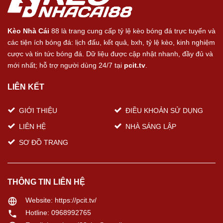
2736
Kèo Nhà Cái
88 là trang cung cấp tỷ lệ kèo bóng đá trực tuyến và
Kèo khác
Dữ liệu
các tiện ích bóng đá: lịch đấu, kết quả, bxh, tỷ lệ kèo, kinh nghiệm
cược và tin tức bóng đá. Dữ liệu được cập nhật nhanh, đầy đủ và
Cả trận
Cả trận
Cả trận
H
06/08
23:00
Cược Chấp
Tài/Xỉu
1X2
Cượ
mới nhất; hỗ trợ người dùng 24/7 tại
pcit.tv
.
HJK Helsinki
2.25
0.99
1.00
0/0.5
2.5/3
0
Motherwell FC
LIÊN KẾT
2.74
0.85
0.82
U
3.20
2654
GIỚI THIỆU
ĐIỀU KHOẢN SỬ DỤNG
LIÊN HỆ
NHÀ SÁNG LẬP
Kèo khác
Dữ liệu
SƠ ĐỒ TRANG
Cả trận
Cả trận
Cả trận
H
06/08
23:00
Cược Chấp
Tài/Xỉu
1X2
Cượ
Paide Linnameeskond
11.50
0.85
0.85
2.5/3
THÔNG TIN LIÊN HỆ
Rapid Wien
1.16
0.99
0.97
2
U
Website:
https://pcit.tv/
5.80
2218
Hotline: 0968992765