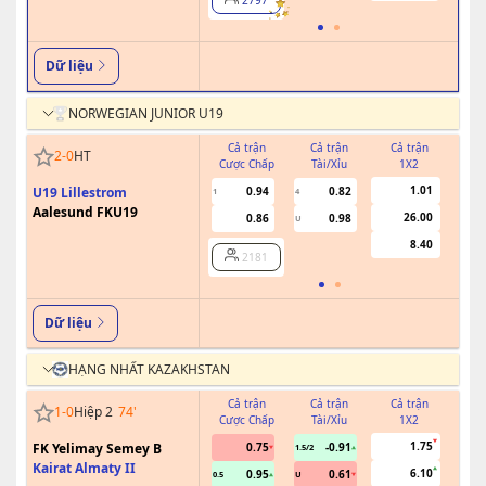
2797
Dữ liệu
NORWEGIAN JUNIOR U19
Cả trận
Cả trận
Cả trận
H
2
-
0
HT
Cược Chấp
Tài/Xỉu
1X2
Cượ
1.01
U19 Lillestrom
0.94
0.82
1
4
Aalesund FKU19
26.00
0.86
0.98
U
8.40
2181
Dữ liệu
HẠNG NHẤT KAZAKHSTAN
Cả trận
Cả trận
Cả trận
H
1
-
0
Hiệp 2
74
'
Cược Chấp
Tài/Xỉu
1X2
Cượ
1.75
FK Yelimay Semey B
0.75
-0.91
1.5/2
Kairat Almaty II
6.10
0.95
0.61
0.5
U