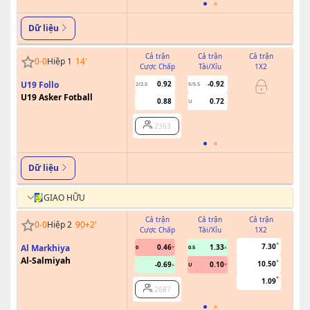
Dữ liệu
Cả trận
Cả trận
Cả trận
H
0
-
0
Hiệp 1
14
'
Cược Chấp
Tài/Xỉu
1X2
Cượ
U19 Follo
0.92
-0.92
2/2.5
5/5.5
1
U19 Asker Fotball
0.88
0.72
U
2363
Dữ liệu
GIAO HỮU
Cả trận
Cả trận
Cả trận
H
0
-
0
Hiệp 2
90+2
'
Cược Chấp
Tài/Xỉu
1X2
Cượ
7.30
Al Markhiya
0.46
1.33
0
0.5
Al-Salmiyah
10.50
-0.69
0.10
U
1.09
2687