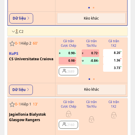
Kèo khác
Dữ liệu
C2
Cả trận
Cả trận
Cả trận
H
0
-
1
Hiệp 2
60
'
Cược Chấp
Tài/Xỉu
1X2
Cượ
8.20
KuPS
0.90
0.72
0
2
CS Universitatea Craiova
1.36
0.98
-0.84
U
3.73
2689
Kèo khác
Dữ liệu
Cả trận
Cả trận
Cả trận
H
0
-
1
Hiệp 1
13
'
Cược Chấp
Tài/Xỉu
1X2
Cượ
Jagiellonia Bialystok
0
Glasgow Rangers
2160