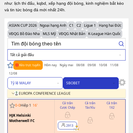
như: lịch thi đấu, kqbd, xếp hạng đội bóng, kinh nghiệm bắt kèo
và tin tức bóng đá mới nhất 24h.
ASIAN CUP 2026
Ngoại hạng Anh
C1
C2
Ligue 1
Hạng hai Đức
VĐQG Bồ Đào Nha
MLS Mỹ
VĐQG Nhật Bản
K-League Hàn Quốc
Tất cả giải đấu
Kèo trực tuyến
Hôm nay
Ngày mai
08/08
09/08
10/08
11/08
12/08
Tỷ lệ MALAY
SBOBET
EUROPA CONFERENCE LEAGUE
Cả trận
Cả trận
Cả trận
H
0
-
0
Hiệp 1
16
'
Cược Chấp
Tài/Xỉu
1X2
Cượ
HJK Helsinki
0
Motherwell FC
2913