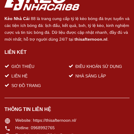
7.80
FC Molodechno
0.89
0.93
0
4/4.5
Volna Pinsk
1.36
0.91
0.87
U
3.42
Kèo Nhà Cái
88 là trang cung cấp tỷ lệ kèo bóng đá trực tuyến và
2814
các tiện ích bóng đá: lịch đấu, kết quả, bxh, tỷ lệ kèo, kinh nghiệm
cược và tin tức bóng đá. Dữ liệu được cập nhật nhanh, đầy đủ và
mới nhất; hỗ trợ người dùng 24/7 tại
thisafternoon.nl
.
Kèo khác
Dữ liệu
LIÊN KẾT
Cả trận
Cả trận
Cả trận
H
1
-
2
Hiệp 1
44
'
Cược Chấp
Tài/Xỉu
1X2
Cượ
Kommunalnik Slonim
0
GIỚI THIỆU
ĐIỀU KHOẢN SỬ DỤNG
FK Minsk B
2428
LIÊN HỆ
NHÀ SÁNG LẬP
SƠ ĐỒ TRANG
Kèo khác
Dữ liệu
THÔNG TIN LIÊN HỆ
EUROPA CONFERENCE LEAGUE
Website:
https://thisafternoon.nl/
Cả trận
Cả trận
Cả trận
H
1
-
0
Hiệp 2
56
'
Cược Chấp
Tài/Xỉu
1X2
Cượ
Hotline: 0968992765