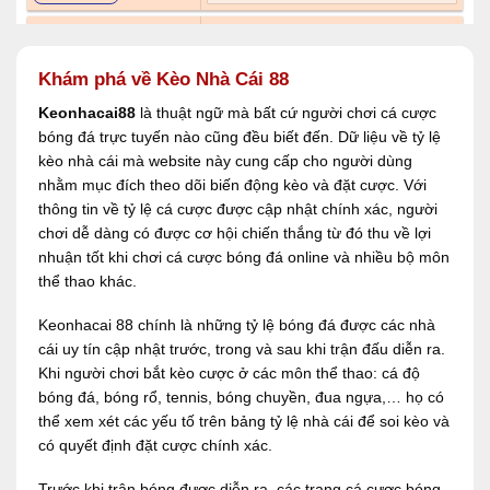
Cả trận
Cả trận
Cả trận
H
0
-
0
Hiệp 1
9
'
Cược Chấp
Tài/Xỉu
1X2
Cượ
1.41
US Pergolettese
0.98
-0.99
1/1.5
2.5
0.5
Khám phá về Kèo Nhà Cái 88
Club Milano
5.80
0.72
0.75
U
Keonhacai88
là thuật ngữ mà bất cứ người chơi cá cược
3.68
bóng đá trực tuyến nào cũng đều biết đến. Dữ liệu về tỷ lệ
2159
kèo nhà cái mà website này cung cấp cho người dùng
nhằm mục đích theo dõi biến động kèo và đặt cược. Với
Kèo khác
Dữ liệu
thông tin về tỷ lệ cá cược được cập nhật chính xác, người
chơi dễ dàng có được cơ hội chiến thắng từ đó thu về lợi
Cả trận
Cả trận
Cả trận
H
nhuận tốt khi chơi cá cược bóng đá online và nhiều bộ môn
0
-
0
Hiệp 1
13
'
Cược Chấp
Tài/Xỉu
1X2
Cượ
thể thao khác.
AEL Limassol
Atromitos Athens
0/0.5
Keonhacai 88 chính là những tỷ lệ bóng đá được các nhà
2403
cái uy tín cập nhật trước, trong và sau khi trận đấu diễn ra.
Khi người chơi bắt kèo cược ở các môn thể thao: cá độ
bóng đá, bóng rổ, tennis, bóng chuyền, đua ngựa,… họ có
thể xem xét các yếu tố trên bảng tỷ lệ nhà cái để soi kèo và
Kèo khác
Dữ liệu
có quyết định đặt cược chính xác.
VĐQG BELARUS
Trước khi trận bóng được diễn ra, các trang cá cược bóng