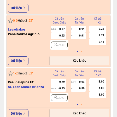
Dữ liệu
Cả trận
Cả trận
Cả trận
H
0
-
0
Hiệp 2
55
'
Cược Chấp
Tài/Xỉu
1X2
Cượ
2.26
Levadiakos
0.77
0.91
0/0.5
1
Panaitolikos Agrinio
4.74
-0.93
0.91
U
2.13
2430
Kèo khác
Dữ liệu
Cả trận
Cả trận
Cả trận
H
1
-
2
Hiệp 2
53
'
Cược Chấp
Tài/Xỉu
1X2
Cượ
18.00
Real Calepina FC
0.79
0.93
3.5/4
AC Leon Monza Brianza
1.06
-0.95
0.89
0/0.5
U
8.00
2097
Kèo khác
Dữ liệu