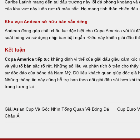
Caribe Latinh mang đến tại đấu trường này lối đá phóng khoáng và
của khu vực này luôn rực rỡ màu sắc. Họ mang tinh thần chiến đấu
Khu vực Andean sở hữu bản sắc riêng
Andean đóng góp chất châu lục đặc biệt cho Copa America với lối đá 
soát bóng và sử dụng nhịp ban bật ngắn. Điều này khiến giải đấu t
Kết luận
Copa America
tiếp tục khẳng định vị thế của giải đấu giàu cảm xú
và yếu tố bản sắc rõ rệt. Những số liệu và phân tích ở trên cho th
sự độc đáo của bóng đá Nam Mỹ. Dữ liệu khách quan giúp độc giả hi
Những thông tin này cũng hỗ trợ bạn theo dõi giải đấu sát hơn khi 
trong tương lai.
Giải Asian Cup Và Góc Nhìn Tổng Quan Về Bóng Đá
Cup Euro V
Châu Á