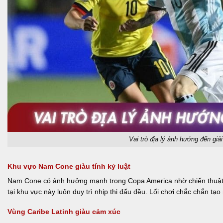
Vai trò địa lý ảnh hướng đến giả
Khu vực Nam Cone giàu tính kỷ luật
Nam Cone có ảnh hưởng mạnh trong Copa America nhờ chiến thuật k
tại khu vực này luôn duy trì nhịp thi đấu đều. Lối chơi chắc chắn tạ
Vùng Caribe Latinh giàu cảm xúc