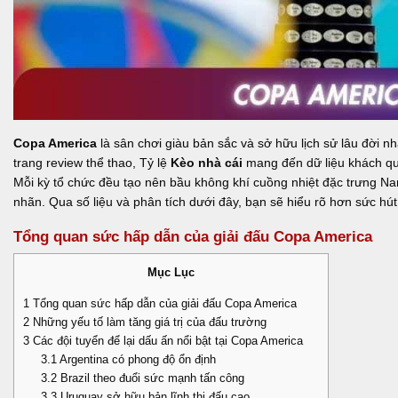
Copa America
là sân chơi giàu bản sắc và sở hữu lịch sử lâu đời nh
trang review thể thao, Tỷ lệ
Kèo nhà cái
mang đến dữ liệu khách quan
Mỗi kỳ tổ chức đều tạo nên bầu không khí cuồng nhiệt đặc trưng N
nhãn. Qua số liệu và phân tích dưới đây, bạn sẽ hiểu rõ hơn sức hút
Tổng quan sức hấp dẫn của giải đấu Copa America
Mục Lục
1
Tổng quan sức hấp dẫn của giải đấu Copa America
2
Những yếu tố làm tăng giá trị của đấu trường
3
Các đội tuyển để lại dấu ấn nổi bật tại Copa America
3.1
Argentina có phong độ ổn định
3.2
Brazil theo đuổi sức mạnh tấn công
3.3
Uruguay sở hữu bản lĩnh thi đấu cao