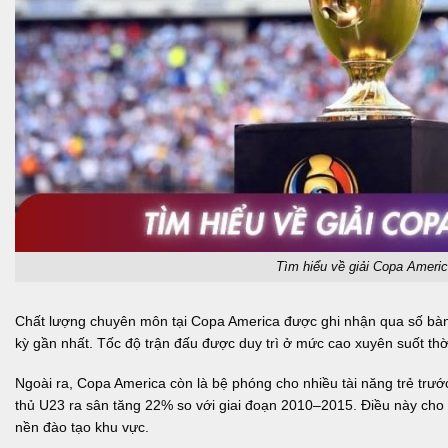
Tìm hiểu về giải Copa Ameri
Chất lượng chuyên môn tại Copa America được ghi nhận qua số bàn 
kỳ gần nhất. Tốc độ trận đấu được duy trì ở mức cao xuyên suốt thời
Ngoài ra, Copa America còn là bệ phóng cho nhiều tài năng trẻ trướ
thủ U23 ra sân tăng 22% so với giai đoạn 2010–2015. Điều này ch
nền đào tạo khu vực.