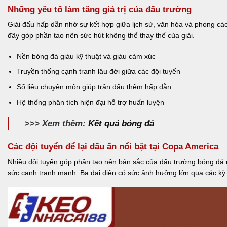
Những yếu tố làm tăng giá trị của đấu trường
Giải đấu hấp dẫn nhờ sự kết hợp giữa lịch sử, văn hóa và phong cá
đây góp phần tạo nên sức hút không thể thay thế của giải.
Nền bóng đá giàu kỹ thuật và giàu cảm xúc
Truyền thống cạnh tranh lâu đời giữa các đội tuyển
Số liệu chuyên môn giúp trận đấu thêm hấp dẫn
Hệ thống phân tích hiện đại hỗ trợ huấn luyện
>>> Xem thêm:
Kết quả bóng đá
Các đội tuyển để lại dấu ấn nổi bật tại Copa America
Nhiều đội tuyển góp phần tạo nên bản sắc của đấu trường bóng đá nà
sức cạnh tranh mạnh. Ba đại diện có sức ảnh hưởng lớn qua các kỳ 