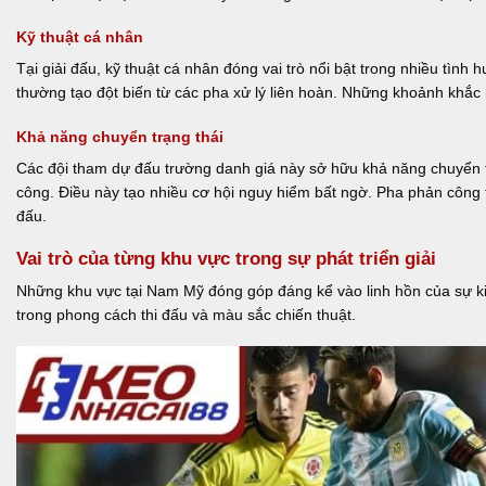
Kỹ thuật cá nhân
Tại giải đấu, kỹ thuật cá nhân đóng vai trò nổi bật trong nhiều tình
thường tạo đột biến từ các pha xử lý liên hoàn. Những khoảnh khắ
Khả năng chuyển trạng thái
Các đội tham dự đấu trường danh giá này sở hữu khả năng chuyển 
công. Điều này tạo nhiều cơ hội nguy hiểm bất ngờ. Pha phản công t
đấu.
Vai trò của từng khu vực trong sự phát triển giải
Những khu vực tại Nam Mỹ đóng góp đáng kể vào linh hồn của sự ki
trong phong cách thi đấu và màu sắc chiến thuật.