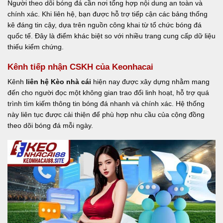
Người theo dõi bóng đá cần nơi tổng hợp nội dung an toàn và
chính xác. Khi liên hệ, bạn được hỗ trợ tiếp cận các bảng thống
kê đáng tin cậy, dựa trên nguồn công khai từ tổ chức bóng đá
quốc tế. Đây là điểm khác biệt so với nhiều trang cung cấp dữ liệu
thiếu kiểm chứng.
Kênh tiếp nhận CSKH của Keonhacai
Kênh
liên hệ Kèo nhà cái
hiện nay được xây dựng nhằm mang
đến cho người đọc một không gian trao đổi linh hoạt, hỗ trợ quá
trình tìm kiếm thông tin bóng đá nhanh và chính xác. Hệ thống
này liên tục được cải thiện để phù hợp nhu cầu của cộng đồng
theo dõi bóng đá mỗi ngày.