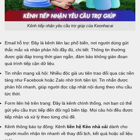
Kênh tiếp nhận yêu cầu trợ giúp của Keonhacai
Email hỗ trợ: Đây là kênh liên lạc phổ biến, nơi người dùng gửi
thắc mắc và nhận phản hồi đầy đủ, chi tiết. Thông tin thường
được giải đáp trong thời gian ngắn, đảm bảo không gián đoạn
quá trình tiếp cận dữ liệu.
Tin nhắn mạng xã hội: Nhiều độc giả ưu tiên trao đổi qua các nền
tảng như Facebook hoặc Zalo nhờ tính tiện lợi. Tin nhắn được
phản hồi nhanh, giúp người đọc cập nhật nội dung theo nhu cầu
tức thời.
Form liên hệ trên trang: Đây là kênh chính thống, nơi bạn có thể
gửi yêu cầu trực tiếp đến đội ngũ biên tập. Mọi câu hỏi đều được
tiếp nhận và xử lý theo từng chủ đề.
Kênh thông báo tự động: Kênh
liên hệ Kèo nhà cái
dành cho
người muốn nhận tin nhanh về thay đổi lịch, kết quả hoặc số liệu