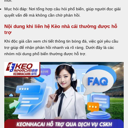
mới.
Mục hỏi đáp: Nơi tổng hợp câu hỏi phổ biến, giúp người đọc giải
quyết vấn đề mà không cần chờ phản hồi.
Nội dung khi liên hệ Kèo nhà cái thường được hỗ
trợ
Khi độc giả cần xem chi tiết thông tin bóng đá, việc gửi yêu cầu
trợ giúp để nhận phản hồi nhanh và rõ ràng. Dưới đây là các
nhóm nội dung phổ biến thường được hỗ trợ.