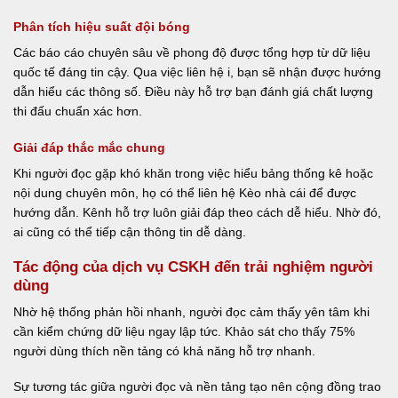
Phân tích hiệu suất đội bóng
Các báo cáo chuyên sâu về phong độ được tổng hợp từ dữ liệu
quốc tế đáng tin cậy. Qua việc liên hệ i, bạn sẽ nhận được hướng
dẫn hiểu các thông số. Điều này hỗ trợ bạn đánh giá chất lượng
thi đấu chuẩn xác hơn.
Giải đáp thắc mắc chung
Khi người đọc gặp khó khăn trong việc hiểu bảng thống kê hoặc
nội dung chuyên môn, họ có thể liên hệ Kèo nhà cái để được
hướng dẫn. Kênh hỗ trợ luôn giải đáp theo cách dễ hiểu. Nhờ đó,
ai cũng có thể tiếp cận thông tin dễ dàng.
Tác động của dịch vụ CSKH đến trải nghiệm người
dùng
Nhờ hệ thống phản hồi nhanh, người đọc cảm thấy yên tâm khi
cần kiểm chứng dữ liệu ngay lập tức. Khảo sát cho thấy 75%
người dùng thích nền tảng có khả năng hỗ trợ nhanh.
Sự tương tác giữa người đọc và nền tảng tạo nên cộng đồng trao