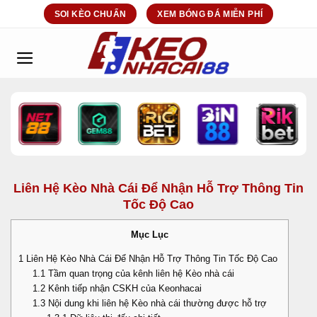
Bỏ
SOI KÈO CHUẨN
XEM BÓNG ĐÁ MIỄN PHÍ
qua
nội
dung
Liên Hệ Kèo Nhà Cái Để Nhận Hỗ Trợ Thông Tin
Tốc Độ Cao
Mục Lục
1
Liên Hệ Kèo Nhà Cái Để Nhận Hỗ Trợ Thông Tin Tốc Độ Cao
1.1
Tầm quan trọng của kênh liên hệ Kèo nhà cái
1.2
Kênh tiếp nhận CSKH của Keonhacai
1.3
Nội dung khi liên hệ Kèo nhà cái thường được hỗ trợ